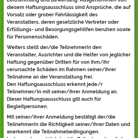
diesem Haftungsausschluss sind Ansprüche, die auf
Vorsatz oder grober Fahrlässigkeit des
Veranstalters, deren gesetzliche Vertreter oder
Erfüllungs- und Besorgungsgehilfen beruhen sowie
für Personenschäden.
Weiters stellt der/die TeilnehmerIn den
Veranstalter, Ausrichter und die Helfer von jeglicher
Haftung gegenüber Dritten für von ihm/ihr
verursachte Schäden im Rahmen seiner/ihrer
Teilnahme an der Veranstaltung frei.
Den Haftungsausschluss erkennt jede/r
Teilnehmer/in mit seiner/ihrer Anmeldung an.
Dieser Haftungsausschluss gilt auch für
Begleitpersonen.
Mit seiner/ihrer Anmeldung bestätigt der/die
TeilnehmerIn die Richtigkeit seiner/ihrer Daten und
anerkennt die Teilnahmebedingungen.