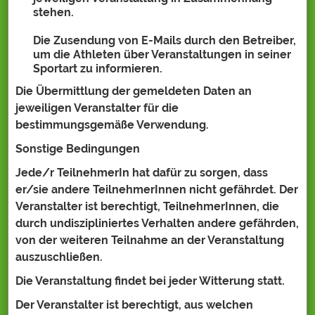
stehen.
Die Zusendung von E-Mails durch den Betreiber,
um die Athleten über Veranstaltungen in seiner
Sportart zu informieren.
Die Übermittlung der gemeldeten Daten an
jeweiligen Veranstalter für die
bestimmungsgemäße Verwendung.
Sonstige Bedingungen
Jede/r TeilnehmerIn hat dafür zu sorgen, dass
er/sie andere TeilnehmerInnen nicht gefährdet. Der
Veranstalter ist berechtigt, TeilnehmerInnen, die
durch undiszipliniertes Verhalten andere gefährden,
von der weiteren Teilnahme an der Veranstaltung
auszuschließen.
Die Veranstaltung findet bei jeder Witterung statt.
Der Veranstalter ist berechtigt, aus welchen