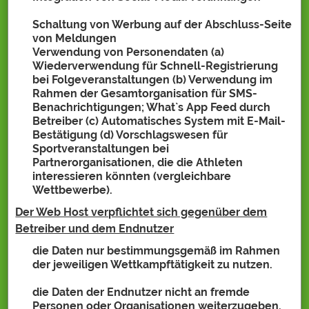
Schaltung von Werbung auf der Abschluss-Seite
von Meldungen
Verwendung von Personendaten (a)
Wiederverwendung für Schnell-Registrierung
bei Folgeveranstaltungen (b) Verwendung im
Rahmen der Gesamtorganisation für SMS-
Benachrichtigungen; What`s App Feed durch
Betreiber (c) Automatisches System mit E-Mail-
Bestätigung (d) Vorschlagswesen für
Sportveranstaltungen bei
Partnerorganisationen, die die Athleten
interessieren könnten (vergleichbare
Wettbewerbe).
Der Web Host verpflichtet sich gegenüber dem
Betreiber und dem Endnutzer
die Daten nur bestimmungsgemäß im Rahmen
der jeweiligen Wettkampftätigkeit zu nutzen.
die Daten der Endnutzer nicht an fremde
Personen oder Organisationen weiterzugeben.