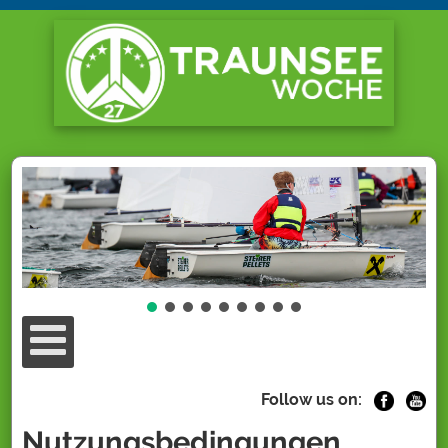
Follow us on:
Nutzungsbedingungen