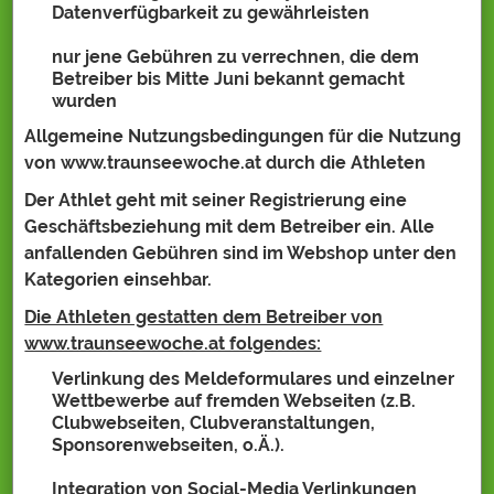
Datenverfügbarkeit zu gewährleisten
nur jene Gebühren zu verrechnen, die dem
Betreiber bis Mitte Juni bekannt gemacht
wurden
Allgemeine Nutzungsbedingungen für die Nutzung
von www.traunseewoche.at durch die Athleten
Der Athlet geht mit seiner Registrierung eine
Geschäftsbeziehung mit dem Betreiber ein. Alle
anfallenden Gebühren sind im Webshop unter den
Kategorien einsehbar.
Die Athleten gestatten dem Betreiber von
www.traunseewoche.at folgendes:
Verlinkung des Meldeformulares und einzelner
Wettbewerbe auf fremden Webseiten (z.B.
Clubwebseiten, Clubveranstaltungen,
Sponsorenwebseiten, o.Ä.).
Integration von Social-Media Verlinkungen