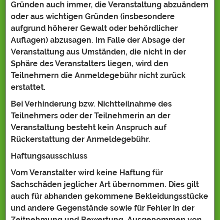
Gründen auch immer, die Veranstaltung abzuändern
oder aus wichtigen Gründen (insbesondere
aufgrund höherer Gewalt oder behördlicher
Auflagen) abzusagen. Im Falle der Absage der
Veranstaltung aus Umständen, die nicht in der
Sphäre des Veranstalters liegen, wird den
Teilnehmern die Anmeldegebühr nicht zurück
erstattet.
Bei Verhinderung bzw. Nichtteilnahme des
Teilnehmers oder der Teilnehmerin an der
Veranstaltung besteht kein Anspruch auf
Rückerstattung der Anmeldegebühr.
Haftungsausschluss
Vom Veranstalter wird keine Haftung für
Sachschäden jeglicher Art übernommen. Dies gilt
auch für abhanden gekommene Bekleidungsstücke
und andere Gegenstände sowie für Fehler in der
Zeitnehmung und Bewertung. Ausgenommen von