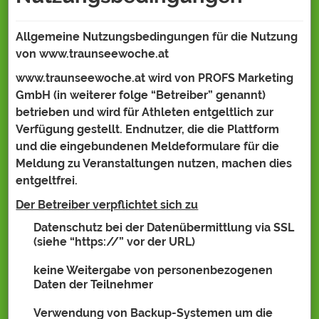
Allgemeine Nutzungsbedingungen für die Nutzung
von www.traunseewoche.at
www.traunseewoche.at wird von PROFS Marketing
GmbH (in weiterer folge “Betreiber” genannt)
betrieben und wird für Athleten entgeltlich zur
Verfügung gestellt. Endnutzer, die die Plattform
und die eingebundenen Meldeformulare für die
Meldung zu Veranstaltungen nutzen, machen dies
entgeltfrei.
Der Betreiber verpflichtet sich zu
Datenschutz bei der Datenübermittlung via SSL
(siehe “https://” vor der URL)
keine Weitergabe von personenbezogenen
Daten der Teilnehmer
Verwendung von Backup-Systemen um die