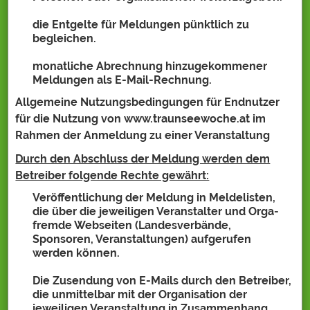
die Entgelte für Meldungen pünktlich zu
begleichen.
monatliche Abrechnung hinzugekommener
Meldungen als E-Mail-Rechnung.
Allgemeine Nutzungsbedingungen für Endnutzer
für die Nutzung von www.traunseewoche.at im
Rahmen der Anmeldung zu einer Veranstaltung
Durch den Abschluss der Meldung werden dem
Betreiber folgende Rechte gewährt:
Veröffentlichung der Meldung in Meldelisten,
die über die jeweiligen Veranstalter und Orga-
fremde Webseiten (Landesverbände,
Sponsoren, Veranstaltungen) aufgerufen
werden können.
Die Zusendung von E-Mails durch den Betreiber,
die unmittelbar mit der Organisation der
jeweiligen Veranstaltung in Zusammenhang