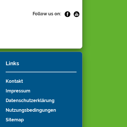
Follow us on:
Links
Kontakt
Impressum
Datenschutzerklärung
Nutzungsbedingungen
Sitemap